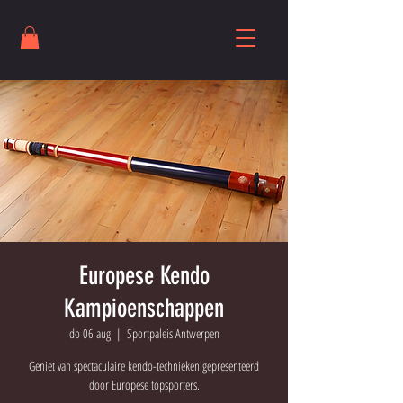
Europese Kendo
Kampioenschappen
do 06 aug
  |  
Sportpaleis Antwerpen
Geniet van spectaculaire kendo-technieken gepresenteerd
door Europese topsporters.