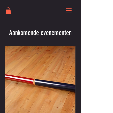
Aankomende evenementen