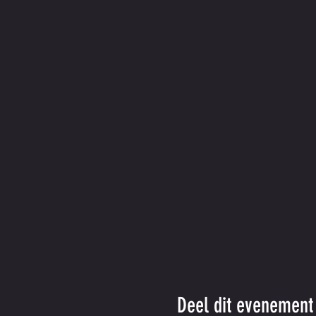
Deel dit evenement