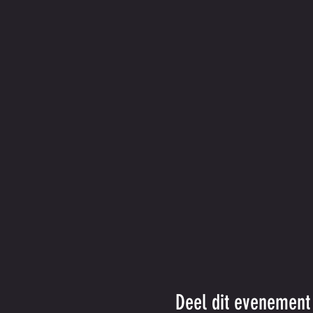
Deel dit evenement